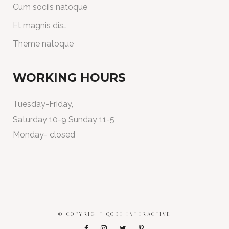
Cum sociis natoque
Et magnis dis…
Theme natoque
WORKING HOURS
Tuesday-Friday,
Saturday 10-9 Sunday 11-5
Monday- closed
© COPYRIGHT
QODE INTERACTIVE