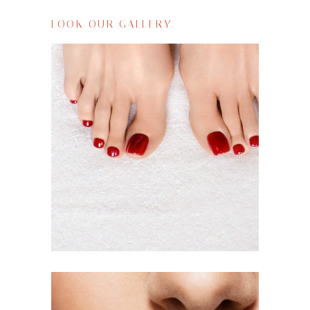
LOOK OUR GALLERY.