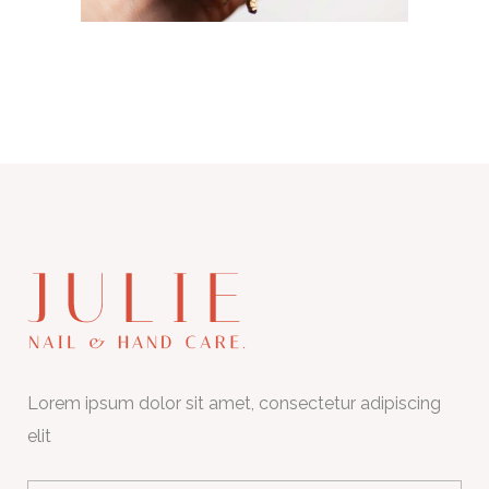
Lorem ipsum dolor sit amet, consectetur adipiscing
elit