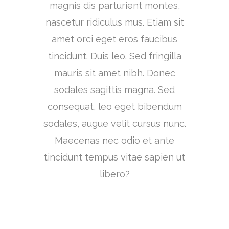
magnis dis parturient montes,
nascetur ridiculus mus. Etiam sit
amet orci eget eros faucibus
tincidunt. Duis leo. Sed fringilla
mauris sit amet nibh. Donec
sodales sagittis magna. Sed
consequat, leo eget bibendum
sodales, augue velit cursus nunc.
Maecenas nec odio et ante
tincidunt tempus vitae sapien ut
libero?