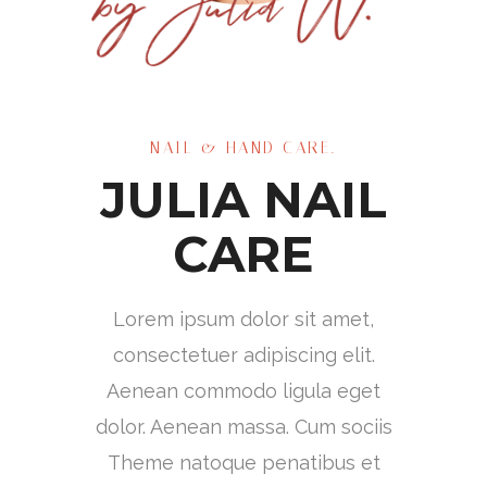
NAIL & HAND CARE.
JULIA NAIL
CARE
Lorem ipsum dolor sit amet,
consectetuer adipiscing elit.
Aenean commodo ligula eget
dolor. Aenean massa. Cum sociis
Theme natoque penatibus et